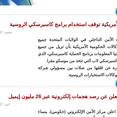
أمريكية توقف استخدام برامج كاسبرسكي الروسية
خميس, 14/09/2017 - 14:55
الأمن الداخلي في الولايات المتحدة جميع
كالات الحكومية الأمريكية بأن تزيل من جميع
يا المعلومات برنامج الحماية كاسبرسكي، الذي
اسبرسكي لاب التي تتخذ من موسكو مقرا.
ارة عن قلقها من صلات بين مسؤولي شركة
الات الاستخبارات الروسية.
 عن رصد هجمات إلكترونية عبر 26 مليون إيميل
اثنين, 11/09/2017 - 17:58
 اعلن مركز الأمن الإلكتروني (حكومي)، مساء